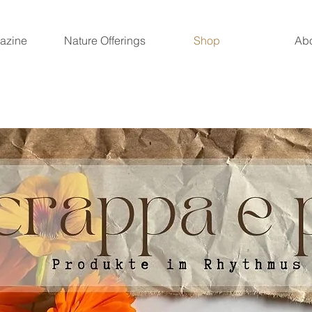
azine
Nature Offerings
Shop
Ab